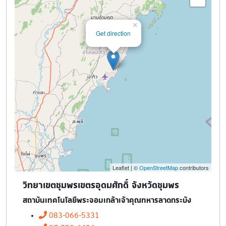
×
Get direction
Leaflet | ©
OpenStreetMap
contributors
วิทยาเขตชุมพรเขตรอุดมศักดิ์ จังหวัดชุมพร
สถาบันเทคโนโลยีพระจอมเกล้าเจ้าคุณทหารลาดกระบัง
083-066-5331