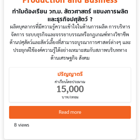
ทำไมต้องเรียน วท.บ. สัตวศาสตร์ แขนงการผลิต
และธุรกิจปศุสัตว์ ?
ผลิตบุคลากรที่มีความรู้ความเข้าใจในด้านการผลิต การบริหาร
จัดการ ระบบธุรกิจและจรรยาบรรณหรือกฎเกณฑ์ทางวิชาชีพ
ด้านปศุสัตว์และสัตว์เลี้ยงที่สามารถบูรณาการศาสตร์ต่างๆ และ
ประยุกต์ใช้องค์ความรู้ได้อย่างเหมาะสมกับสภาพบริบททาง
ด้านเศรษฐกิจ สังคม
ปริญญาตรี
ค่าเรียนโดยประมาณ
15,000
บาท/เทอม
about Animal Science, Live
Read more
8 views