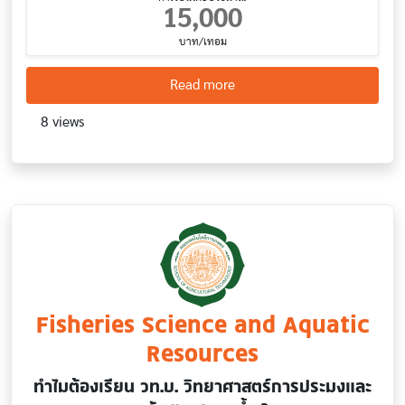
15,000
บาท/เทอม
about Animal science, pet p
Read more
8 views
Fisheries Science and Aquatic
Resources
ทำไมต้องเรียน วท.บ. วิทยาศาสตร์การประมงและ