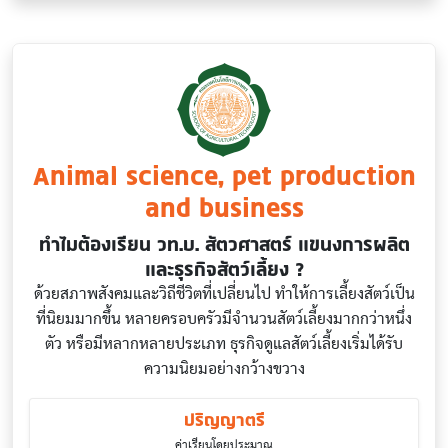
Animal science, pet production
and business
ทำไมต้องเรียน วท.บ. สัตวศาสตร์ แขนงการผลิต
และธุรกิจสัตว์เลี้ยง ?
ด้วยสภาพสังคมและวิถีชีวิตที่เปลี่ยนไป ทําให้การเลี้ยงสัตว์เป็น
ที่นิยมมากขึ้น หลายครอบครัวมีจํานวนสัตว์เลี้ยงมากกว่าหนึ่ง
ตัว หรือมีหลากหลายประเภท ธุรกิจดูแลสัตว์เลี้ยงเริ่มได้รับ
ความนิยมอย่างกว้างขวาง
ปริญญาตรี
ค่าเรียนโดยประมาณ