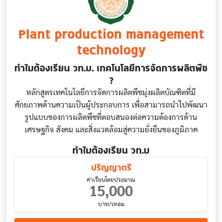
Plant production management
technology
ทำไมต้องเรียน วท.บ. เทคโนโลยีการจัดการผลิตพืช
?
หลักสูตรเทคโนโลยีการจัดการผลิตพืชมุ่งผลิตบัณฑิตที่มี
ศักยภาพด้านความเป็นผู้ประกอบการ เพื่อสามารถนำไปพัฒนา
รูปแบบของการผลิตพืชที่ตอบสนองต่อความต้องการด้าน
เศรษฐกิจ สังคม และสิ่งแวดล้อมสู่ความยั่งยืนของภูมิภาค
ทำไมต้องเรียน วท.บ
ปริญญาตรี
ค่าเรียนโดยประมาณ
15,000
บาท/เทอม