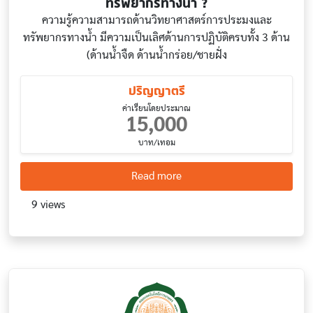
ทรัพยากรทางน้ำ ?
ความรู้ความสามารถด้านวิทยาศาสตร์การประมงและ
ทรัพยากรทางน้ำ มีความเป็นเลิศด้านการปฏิบัติครบทั้ง 3 ด้าน
(ด้านน้ำจืด ด้านน้ำกร่อย/ชายฝั่ง
ปริญญาตรี
ค่าเรียนโดยประมาณ
15,000
บาท/เทอม
about Fisheries Science and
Read more
9 views