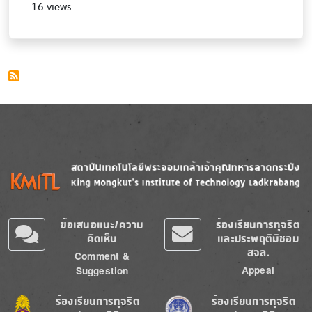
16 views
Image
Image
ข้อเสนอแนะ/ความ
ร้องเรียนการทุจริต
คิดเห็น
และประพฤติมิชอบ
สจล.
Comment &
Appeal
Suggestion
Image
Image
ร้องเรียนการทุจริต
ร้องเรียนการทุจริต