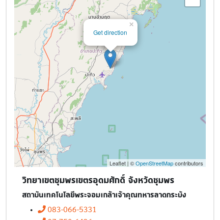
×
Get direction
Leaflet | ©
OpenStreetMap
contributors
วิทยาเขตชุมพรเขตรอุดมศักดิ์ จังหวัดชุมพร
สถาบันเทคโนโลยีพระจอมเกล้าเจ้าคุณทหารลาดกระบัง
083-066-5331