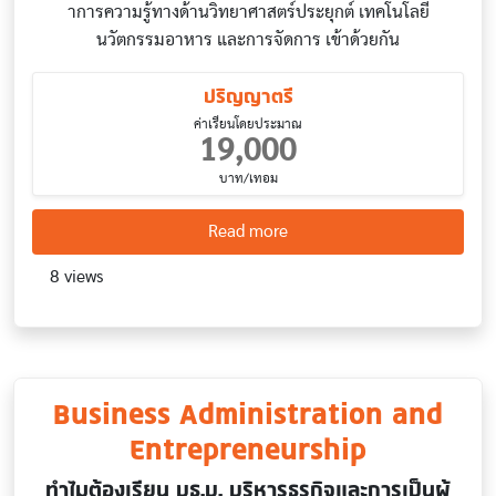
าการความรู้ทางด้านวิทยาศาสตร์ประยุกต์ เทคโนโลยี
นวัตกรรมอาหาร และการจัดการ เข้าด้วยกัน
ปริญญาตรี
ค่าเรียนโดยประมาณ
19,000
บาท/เทอม
about Food innovation an
Read more
8 views
Business Administration and
Entrepreneurship
ทำไมต้องเรียน บธ.บ. บริหารธุรกิจและการเป็นผู้