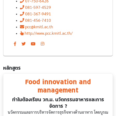
07-750-6426
081-597-4529
081-367-9491
081-456-7410
pcc@kmitl.ac.th
http://www.pcc.kmitl.ac.th/
หลักสูตร
Food innovation and
management
ทำไมต้องเรียน วท.บ. นวัตกรรมอาหารและการ
จัดการ ?
นวัตกรรมและการบริหารจัดการธุรกิจทางด้านอาหาร โดยบูรณ