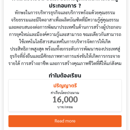
ประกอบการ ?
ทักษะในการบริหารธุรกิจและบริการพร้อมด้วยคุณธรรม
จริยธรรมและมีจิตอาสาเพื่อผลิตบัณฑิตที่มีความรู้คู่คุณธรรม
และตอบสนองต่อการพัฒนาประเทศในด้านการสร้างผู้ประกอบ
การยุคใหม่และมีองค์ความรู้และสามารถ ขณะเดียวกันสามารถ
ใช้เทคโนโลยีสารสนเทศในการบริหารจัดการให้เกิด
ประสิทธิภาพสูงสุด พร้อมทั้งยกระดับการพัฒนาของประเทศสู่
ธุรกิจที่ยั่งยืนและมีศักยภาพทางการแข่งขันให้เกิดการกระจาย
รายได้ การสร้างอาชีพ และการสร้างคุณภาพชีวิตที่ดีให้แก่สังคม
ทำไมต้องเรียน
ปริญญาตรี
ค่าเรียนโดยประมาณ
16,000
บาท/เทอม
about Business Administrat
Read more