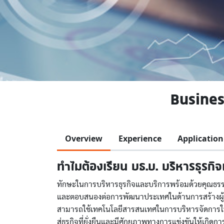
Busines
Overview
Experience
Application
ทำไมต้องเรียน บธ.บ. บริหารธุรกิ
ทักษะในการบริหารธุรกิจและบริการพร้อมด้วยคุณธรรมจ
และตอบสนองต่อการพัฒนาประเทศในด้านการสร้างผู้
สามารถใช้เทคโนโลยีสารสนเทศในการบริหารจัดการให
สู่ธุรกิจที่ยั่งยืนและมีศักยภาพทางการแข่งขันให้เกิด