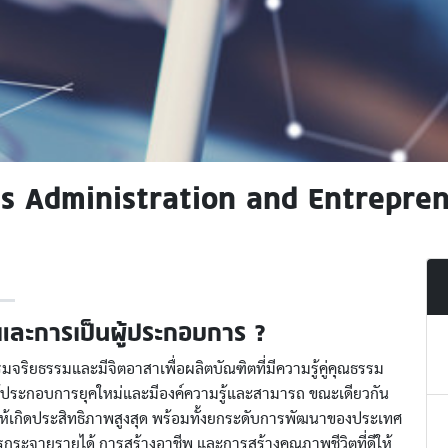
s Administration and Entrepre
จและการเป็นผู้ประกอบการ ?
ริยธรรมและมีจิตอาสาเพื่อผลิตบัณฑิตที่มีความรู้คู่คุณธรรม
ประกอบการยุคใหม่และมีองค์ความรู้และสามารถ ขณะเดียวกัน
้เกิดประสิทธิภาพสูงสุด พร้อมทั้งยกระดับการพัฒนาของประเทศ
การกระจายรายได้ การสร้างอาชีพ และการสร้างคุณภาพชีวิตที่ดีให้