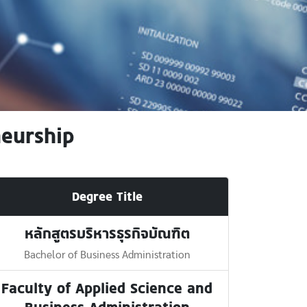
neurship
Degree Title
หลักสูตรบริหารธุรกิจบัณฑิต
Bachelor of Business Administration
Faculty of Applied Science and