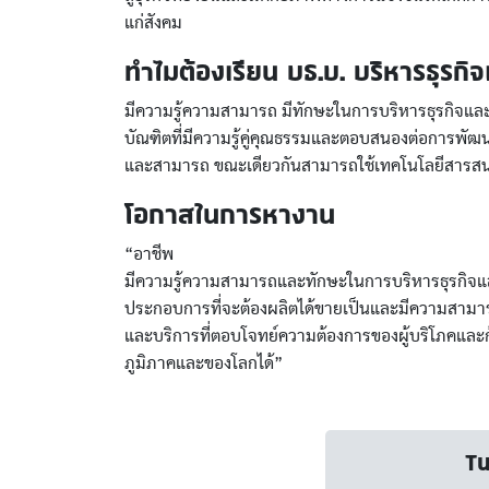
แก่สังคม
ทำไมต้องเรียน บธ.บ. บริหารธุรกิ
มีความรู้ความสามารถ มีทักษะในการบริหารธุรกิจแล
บัณฑิตที่มีความรู้คู่คุณธรรมและตอบสนองต่อการพัฒ
และสามารถ ขณะเดียวกันสามารถใช้เทคโนโลยีสารสนเ
โอกาสในการหางาน
“อาชีพ
มีความรู้ความสามารถและทักษะในการบริหารธุรกิจแล
ประกอบการที่จะต้องผลิตได้ขายเป็นและมีความสามารถท
และบริการที่ตอบโจทย์ความต้องการของผู้บริโภคและก้า
ภูมิภาคและของโลกได้”
Tu