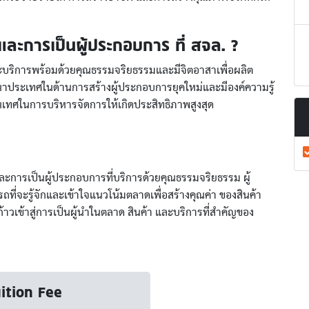
จและการเป็นผู้ประกอบการ ที่ สจล. ?
ะบริการพร้อมด้วยคุณธรรมจริยธรรมและมีจิตอาสาเพื่อผลิต
นาประเทศในด้านการสร้างผู้ประกอบการยุคใหม่และมีองค์ความรู้
ทศในการบริหารจัดการให้เกิดประสิทธิภาพสูงสุด
ะการเป็นผู้ประกอบการที่บริการด้วยคุณธรรมจริยธรรม ผู้
ี่จะรู้จักและเข้าใจแนวโน้มตลาดเพื่อสร้างคุณค่า ของสินค้า
วเข้าสู่การเป็นผู้นำในตลาด สินค้า และบริการที่สำคัญของ
ition Fee