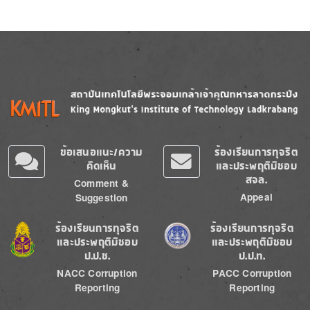
Image
Image
ข้อเสนอแนะ/ความ
ร้องเรียนการทุจริต
คิดเห็น
และประพฤติมิชอบ
สจล.
Comment &
Appeal
Suggestion
Image
Image
ร้องเรียนการทุจริต
ร้องเรียนการทุจริต
และประพฤติมิชอบ
และประพฤติมิชอบ
ป.ป.ช.
ป.ป.ท.
NACC Corruption
PACC Corruption
Reporting
Reporting