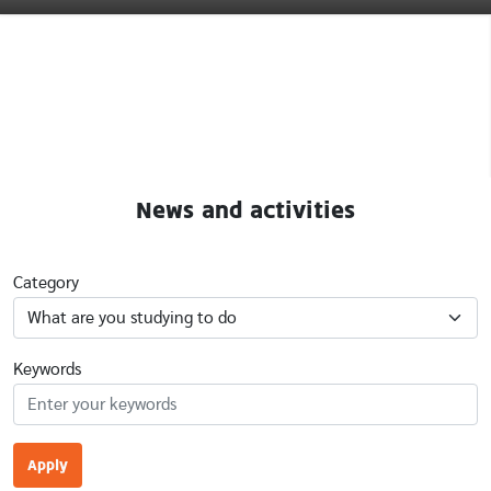
News and activities
Category
Keywords
Apply