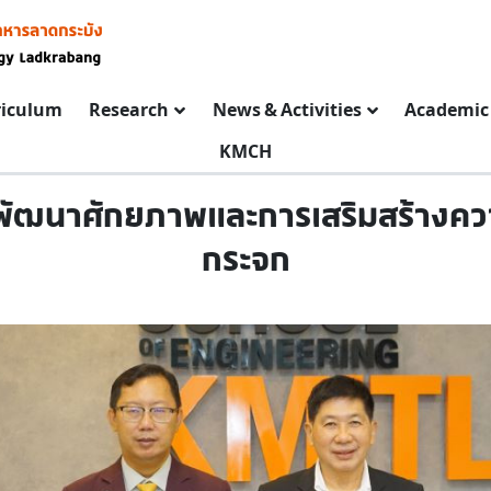
riculum
Research
News & Activities
Academic 
KMCH
พัฒนาศักยภาพและการเสริมสร้างควา
กระจก