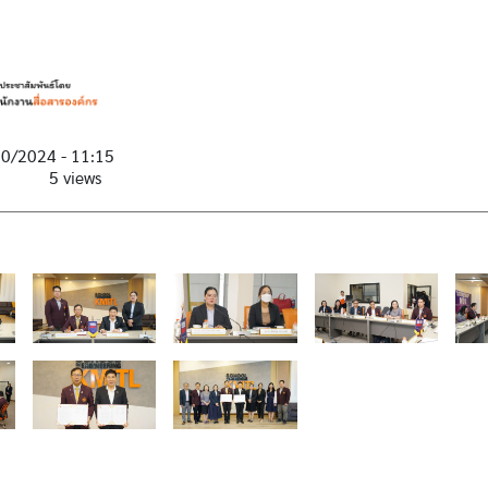
20/2024 - 11:15
5 views