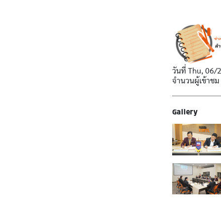
วันที่
Thu, 06/
จำนวนผู้เข้าชม
Gallery