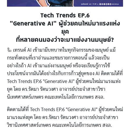
Tech Trends EP.6
"Generative AI" ผู้ช่วยคนใหม่มาแรงแห่ง
ยุค
ที่หลายคนมองว่าจะมาแย่งงานมนุษย์?
🦾 เทรนด์ AI เข้ามามีบทบาทในทุกกิจกรรมของมนุษย์ แม้
กระทั่งตอนที่เราอ่านและชมรายการตอนนี้ แล้วจะเป็น
อย่างไรถ้า AI เข้ามาแย่งงานมนุษย์ หรือจะเรียนรู้การใช้
ประโยชน์จากมันได้อย่างไรกับการก้าวสู่ยุคของ AI ติดตามได้ที่
Tech Trends EP.6 "Generative AI" ผู้ช่วยคนใหม่มาแรงแห่ง
ยุค โดย ดร.รัตมา รัตนวงศา อาจารย์ประจำสาขาวิชา
นิเทศศาสตร์เกษตร คณะเทคโนโลยีการเกษตร สจล.
ติดตามได้ที่ Tech Trends EP.6 "Generative AI" ผู้ช่วยคนใหม่
มาแรงแห่งยุค โดย ดร.รัตมา รัตนวงศา อาจารย์ประจำสาขา
วิชานิเทศศาสตร์เกษตร คณะเทคโนโลยีการเกษตร สจล.