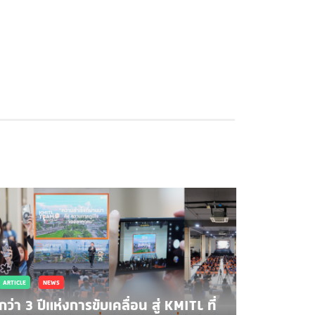
ARTICLE
NEWS
กว่า 3 ปีแห่งการขับเคลื่อน สู่ KMITL ที่