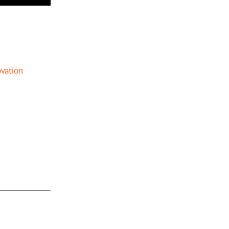
vation