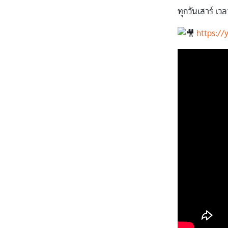
ทุกวันเสาร์ เว
https:/