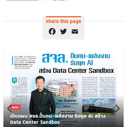
Share this page
Facebook
Twitter
Email
NEWS
เปิดแผน สจล.ปั้นคน-พลังงาน รับยุค AI สร้าง
Data Center Sandbox