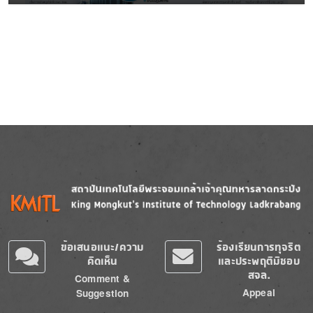
Image
Image
ข้อเสนอแนะ/ความ
ร้องเรียนการทุจริต
คิดเห็น
และประพฤติมิชอบ
สจล.
Comment &
Appeal
Suggestion