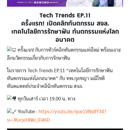
Tech Trends EP.11
ครั้งแรก! เปิดคลิกทันตกรรม สจล.
เทคโนโลยีการรักษาฟัน ทันตกรรมแห่งโลก
อนาคต
ครั้งแรก! กับการทัวร์คลิกทันตกรรมแห่งใหม่ พร้อมเจาะ
ลึกนวัตกรรมเกี่ยวกับการรักษาฟัน
ในรายการ Tech Trends EP.11 “เทคโนโลยีการรักษาฟัน
ทันตกรรมแห่งโลกอนาคต” กับ ทพ.กุลชญา มณีโชติ
ทันตแพทย์ประจำคลินิกทันตกรรม สจล.
ทุกวันเสาร์ เวลา 19.00 น. ทาง
YouTube :
https://youtu.be/qoe1VNs8Y34?
si=JKxrjeHNkl_iD46D