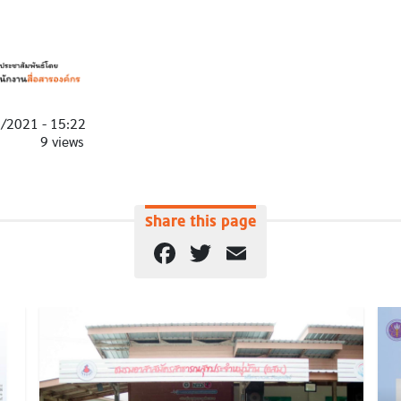
1/2021 - 15:22
9 views
Share this page
Facebook
Twitter
Email