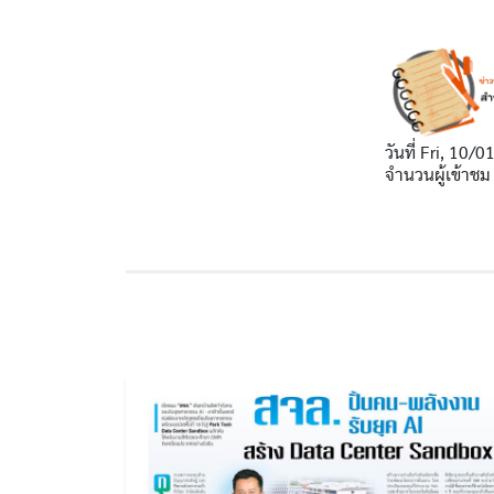
วันที่
Fri, 10/0
จำนวนผู้เข้าชม