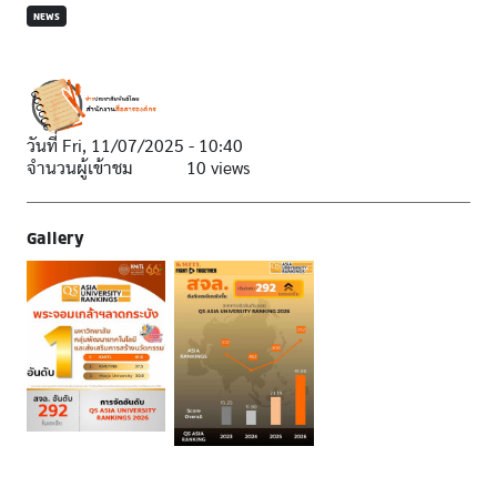
NEWS
วันที่
Fri, 11/07/2025 - 10:40
จำนวนผู้เข้าชม
10 views
Gallery