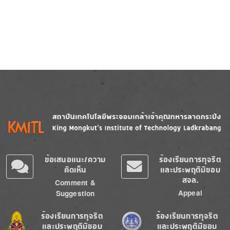
Image
Image
ข้อเสนอแนะ/ความ
ร้องเรียนการทุจริต
คิดเห็น
และประพฤติมิชอบ
สจล.
Comment &
Appeal
Suggestion
Image
Image
ร้องเรียนการทุจริต
ร้องเรียนการทุจริต
และประพฤติมิชอบ
และประพฤติมิชอบ