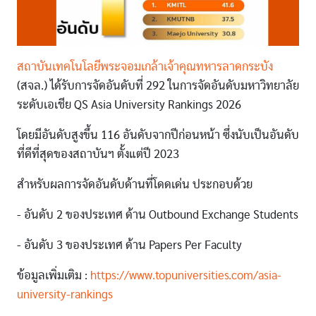
สถาบันเทคโนโลยีพระจอมเกล้าเจ้าคุณทหารลาดกระบัง
(สจล.) ได้รับการจัดอันดับที่ 292 ในการจัดอันดับมหาวิทยาลัย
ระดับเอเชีย QS Asia University Rankings 2026
โดยมีอันดับสูงขึ้น 116 อันดับจากปีก่อนหน้า ซึ่งนับเป็นอันดับ
ที่ดีที่สุดของสถาบันฯ ตั้งแต่ปี 2023
สำหรับผลการจัดอันดับด้านที่โดดเด่น ประกอบด้วย
- อันดับ 2 ของประเทศ ด้าน Outbound Exchange Students
- อันดับ 3 ของประเทศ ด้าน Papers Per Faculty
ข้อมูลเพิ่มเติม :
https://www.topuniversities.com/asia-
university-rankings