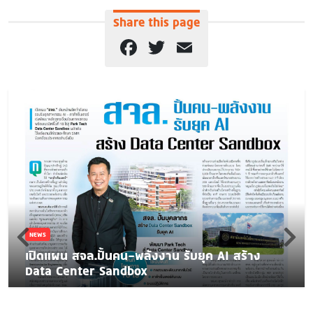
Share this page
Facebook
Twitter
Email
NEWS
เปิดแผน สจล.ปั้นคน-พลังงาน รับยุค AI สร้าง
Data Center Sandbox