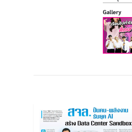
Gallery