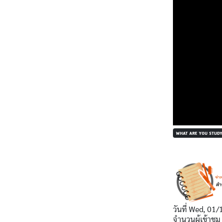
WHAT ARE YOU STUDY
วันที่
Wed, 01/
จำนวนผู้เข้าชม