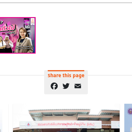
Share this page
Facebook
Twitter
Email