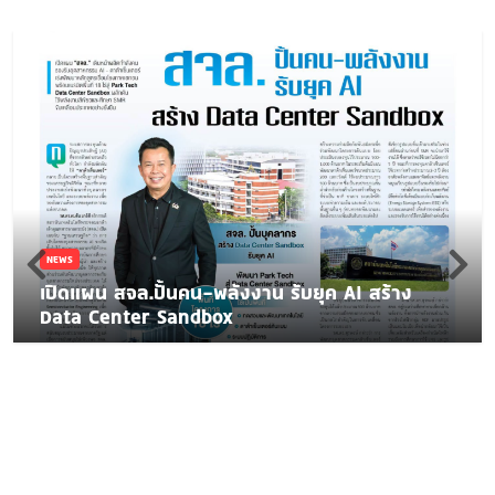
NEWS
เปิดแผน สจล.ปั้นคน-พลังงาน รับยุค AI สร้าง
Data Center Sandbox