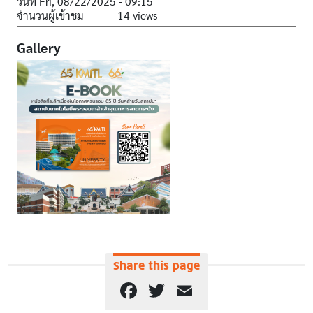
วันที่
Fri, 08/22/2025 - 09:15
จำนวนผู้เข้าชม
14 views
Gallery
Share this page
Facebook
Twitter
Email