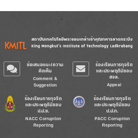
Image
Image
ข้อเสนอแนะ/ความ
ร้องเรียนการทุจริต
คิดเห็น
และประพฤติมิชอบ
สจล.
Comment &
Appeal
Suggestion
Image
Image
ร้องเรียนการทุจริต
ร้องเรียนการทุจริต
และประพฤติมิชอบ
และประพฤติมิชอบ
ป.ป.ช.
ป.ป.ท.
NACC Corruption
PACC Corruption
Reporting
Reporting