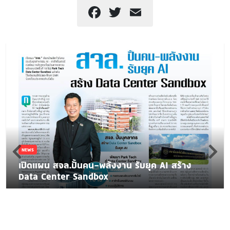
Facebook
Twitter
Email
NEWS
เปิดแผน สจล.ปั้นคน-พลังงาน รับยุค AI สร้าง
Data Center Sandbox