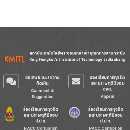
Image
Image
ข้อเสนอแนะ/ความ
ร้องเรียนการทุจริต
คิดเห็น
และประพฤติมิชอบ
สจล.
Comment &
Appeal
Suggestion
Image
Image
ร้องเรียนการทุจริต
ร้องเรียนการทุจริต
และประพฤติมิชอบ
และประพฤติมิชอบ
ป.ป.ช.
ป.ป.ท.
NACC Corruption
PACC Corruption