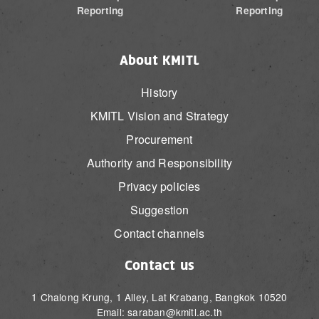
Reporting
Reporting
About KMITL
History
KMITL Vision and Strategy
Procurement
Authority and Responsibility
Privacy policies
Suggestion
Contact channels
Contact us
1 Chalong Krung, 1 Alley, Lat Krabang, Bangkok 10520
Email: saraban@kmitl.ac.th