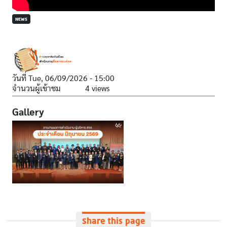
NEWS
วันที่
Tue, 06/09/2026 - 15:00
จำนวนผู้เข้าชม
4 views
Gallery
Share this page