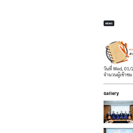
NEWS
วันที่
Wed, 01/
จำนวนผู้เข้าชม
Gallery