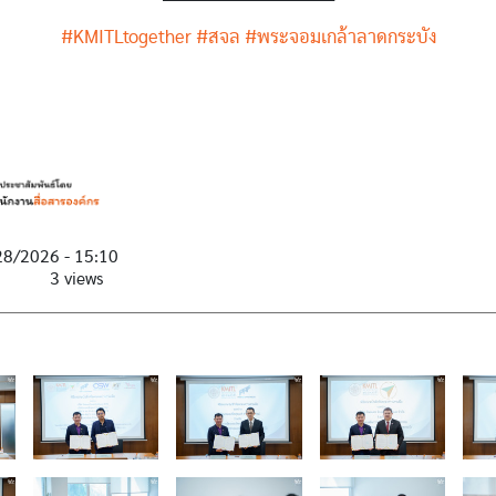
#KMITLtogether
#สจล
#พระจอมเกล้าลาดกระบัง
28/2026 - 15:10
3 views