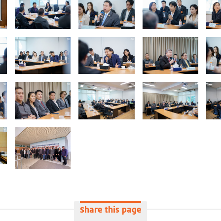
Share this page