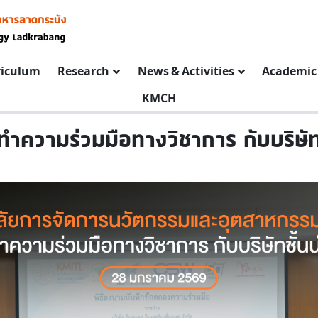
riculum
Research
News & Activities
Academic 
KMCH
ทำความร่วมมือทางวิชาการ กับบริษัท