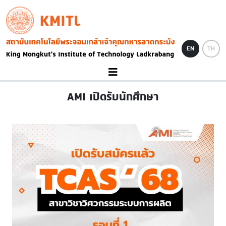
Skip to main content
KMITL
Image
EN
TH
AMI เปิดรับนักศึกษา