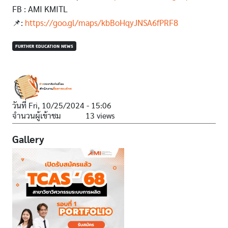
FB : AMI KMITL
📌:
https://goo.gl/maps/kbBoHqyJNSA6fPRF8
FURTHER EDUCATION NEWS
วันที่
Fri, 10/25/2024 - 15:06
จำนวนผู้เข้าชม
13 views
Gallery