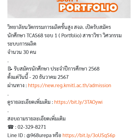
วิทยาลัยนวัตกรรมการผลิตขั้นสูง สจล. เปิดรับสมัคร
นักศึกษา TCAS68 รอบ 1 ( Portfolio) สาขาวิชา วิศวกรรม
ระบบการผลิต
จำนวน 30 คน
.
📝 รับสมัครนักศึกษา ประจำปีการศึกษา 2568
ตั้งแต่วันนี้ - 20 ธันวาคม 2567
ผ่านทาง :
https://new.reg.kmitl.ac.th/admission
.
ดูรายละเอียดเพิ่มเติม :
https://bit.ly/3TAOywi
.
สอบถามรายละเอียดเพิ่มเติม
☎ : 02-329-8271
Line ID : @968urepa หรือ
https://bit.ly/3oUSgS6p