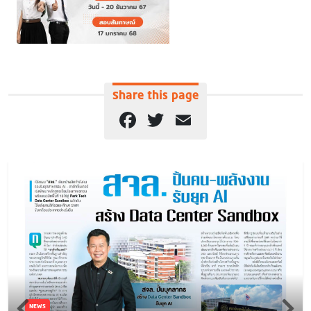
Share this page
Facebook
Twitter
Email
NEWS