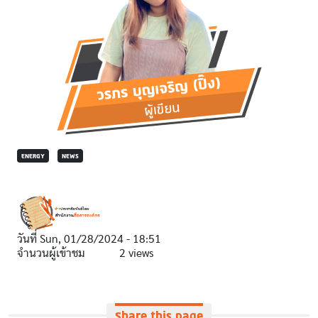
ENERGY
NEWS
วันที่
Sun, 01/28/2024 - 18:51
จำนวนผู้เข้าชม
2 views
Share this page