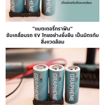
“แบตเตอรี่กราฟีน”
ขับเคลื่อนรถ EV ไทยอย่างยั่งยืน เป็นมิตรกับ
สิ่งแวดล้อม
Image