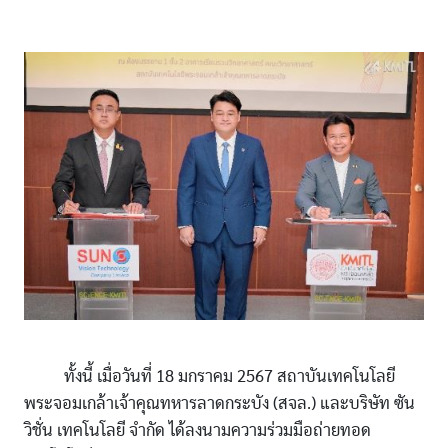
Image
ทั้งนี้ เมื่อวันที่ 18 มกราคม 2567 สถาบันเทคโนโลยี
พระจอมเกล้าเจ้าคุณทหารลาดกระบัง (สจล.) และบริษัท ซัน
วิชั่น เทคโนโลยี จำกัด ได้ลงนามความร่วมมือถ่ายทอด