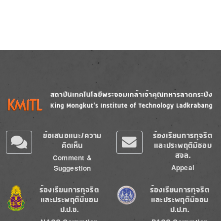
Image
Image
ข้อเสนอแนะ/ความ
ร้องเรียนการทุจริต
คิดเห็น
และประพฤติมิชอบ
สจล.
Comment &
Appeal
Suggestion
Image
Image
ร้องเรียนการทุจริต
ร้องเรียนการทุจริต
และประพฤติมิชอบ
และประพฤติมิชอบ
ป.ป.ช.
ป.ป.ท.