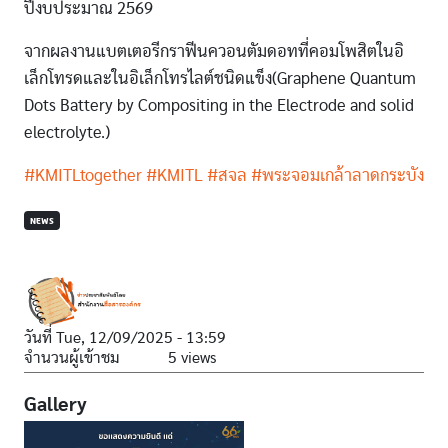
ปีงบประมาณ 2569
จากผลงานแบตเตอรีกราฟีนควอนตัมดอทที่คอมโพสิตในอิ
เล็กโทรดและในอิเล็กโทรไลต์ชนิดแข็ง(Graphene Quantum
Dots Battery by Compositing in the Electrode and solid
electrolyte.)
#KMITLtogether
#KMITL
#สจล
#พระจอมเกล้าลาดกระบัง
NEWS
วันที่
Tue, 12/09/2025 - 13:59
จำนวนผู้เข้าชม
5 views
Gallery