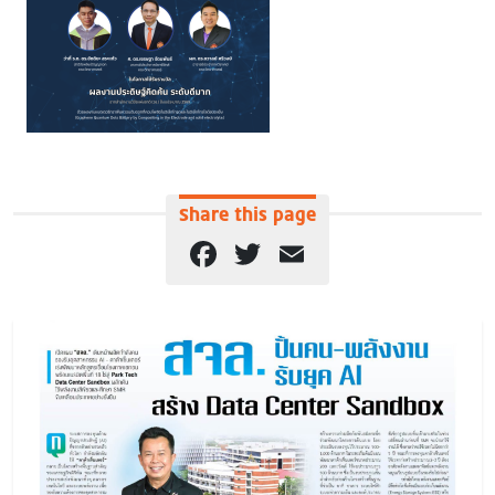
Share this page
Facebook
Twitter
Email