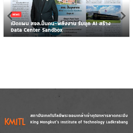
NEWS
เปิดแผน สจล.ปั้นคน-พลังงาน รับยุค AI สร้าง
Data Center Sandbox
Image
Image