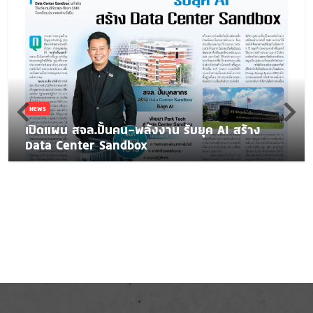
NEWS
เปิดแผน สจล.ปั้นคน-พลังงาน รับยุค AI สร้าง
Data Center Sandbox