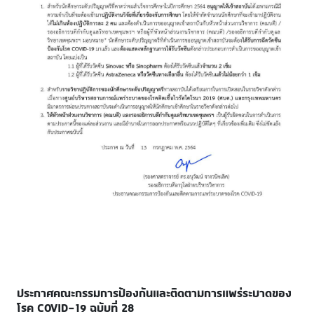
ประกาศคณะกรรมการป้องกันและติดตามการแพร่ระบาดของ
โรค COVID-19 ฉบับที่ 28