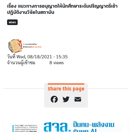
เรื่อง แนวทางการอนุญาตให้นักศึกษาระดับปริญญาตรีเข้า
ปฏิบัติงานวิจัยในสถาบัน
NEWS
วันที่
Wed, 08/18/2021 - 15:35
จำนวนผู้เข้าชม
8 views
Share this page
Facebook
Twitter
Email