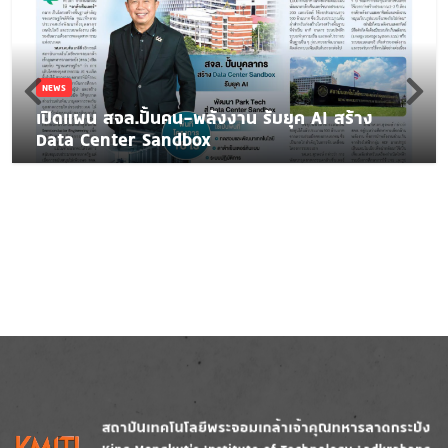
NEWS
เปิดแผน สจล.ปั้นคน-พลังงาน รับยุค AI สร้าง
Data Center Sandbox
Image
Image