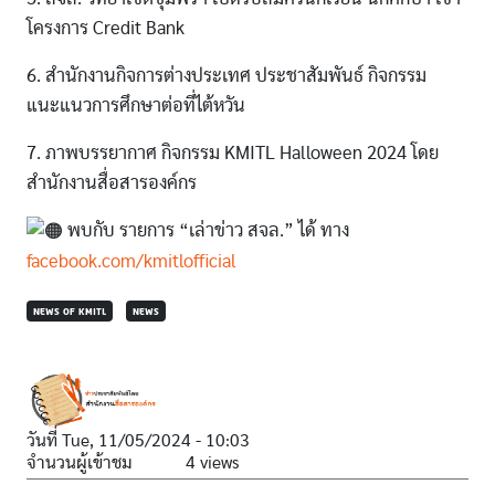
โครงการ Credit Bank
6. สำนักงานกิจการต่างประเทศ ประชาสัมพันธ์ กิจกรรม
แนะแนวการศึกษาต่อที่ไต้หวัน
7. ภาพบรรยากาศ กิจกรรม KMITL Halloween 2024 โดย
สำนักงานสื่อสารองค์กร
พบกับ รายการ “เล่าข่าว สจล.” ได้ ทาง
facebook.com/kmitlofficial
NEWS OF KMITL
NEWS
วันที่
Tue, 11/05/2024 - 10:03
จำนวนผู้เข้าชม
4 views