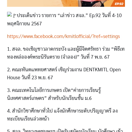
ประเด็นข่าว รายการ “เล่าข่าว สจล.” Ep.92 วันที่ 4-10
พฤศจิกายน 2567
https://www.facebook.com/kmitlofficial/?ref=settings
1. สจล. ขอเชิญชาวลาดกระบัง และผู้มีจิตศรัทธา ร่วม “พิธีเท
ทองหล่อองค์พระนิรันตราย (จำลอง)” วันที่ 7 พ.ย. 67
2. คณะทันตแพทยศาสตร์ เชิญร่วมงาน DENTKMITL Open
House วันที่ 23 พ.ย. 67
3. คณะเทคโนโลยีการเกษตร เปิด“ค่ายการเรียนรู้
นิเทศศาสตร์เกษตร” สำหรับนักเรียนชั้น ม.6
4. สำนักวิชาศึกษาทั่วไป แจ้งนักศึกษาระดับปริญญาตรี ลง
ทะเบียนเรียนล่วงหน้า
5. สจล. วิทยาเขตชุมพรฯ เปิดรับสมัครนักเรียน นักศึกษา เข้า