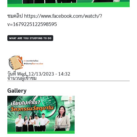
ชมคลิป https://www.facebook.com/watch/?
v=1679225122598595
WHAT ARE YOU STUDYING TO DO
วันที่
Wed, 12/13/2023 - 14:32
จำนวนผู้เข้าชม
Gallery