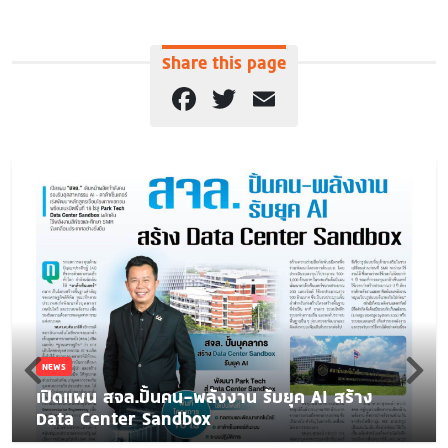
Share this page
Facebook
Twitter
Email
NEWS
เปิดแผน สจล.ปั้นคน-พลังงาน รับยุค AI สร้าง
Data Center Sandbox