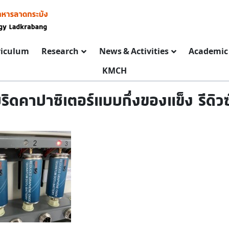
riculum
Research
News & Activities
Academic 
KMCH
ริดคาปาซิเตอร์แบบกึ่งของแข็ง รีดิว