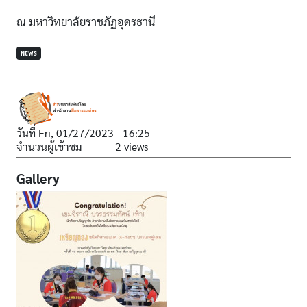
ณ มหาวิทยาลัยราชภัฏอุดรธานี
NEWS
วันที่
Fri, 01/27/2023 - 16:25
จำนวนผู้เข้าชม
2 views
Gallery