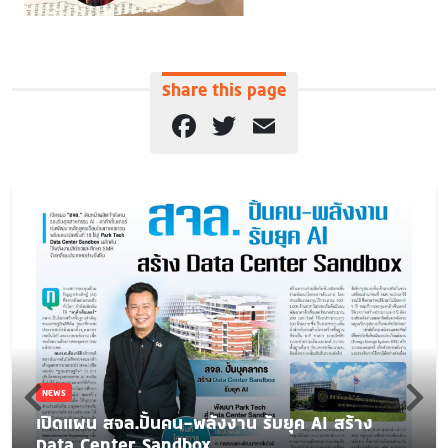
Share this page
Facebook
Twitter
Email
NEWS
เปิดแผน สจล.ปั้นคน-พลังงาน รับยุค AI สร้าง
Data Center Sandbox