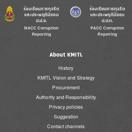
Image
Image
ร้องเรียนการทุจริต
ร้องเรียนการทุจริต
และประพฤติมิชอบ
และประพฤติมิชอบ
ป.ป.ช.
ป.ป.ท.
NACC Corruption
PACC Corruption
Reporting
Reporting
About KMITL
History
KMITL Vision and Strategy
Procurement
Authority and Responsibility
Privacy policies
Suggestion
Contact channels