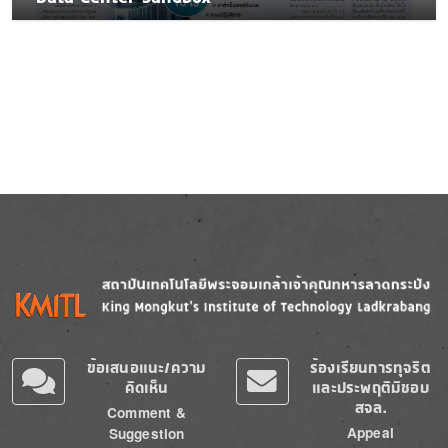
Image
Image
ข้อเสนอแนะ/ความ
ร้องเรียนการทุจริต
คิดเห็น
และประพฤติมิชอบ
สจล.
Comment &
Appeal
Suggestion