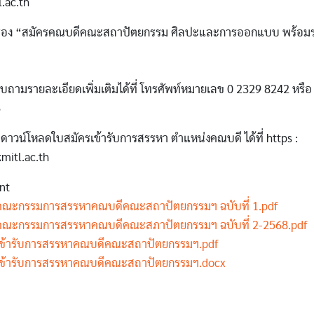
.ac.th
เรื่อง “สมัครคณบดีคณะสถาปัตยกรรม ศิลปะและการออกแบบ พร้อมระบ
ามรายละเอียดเพิ่มเติมได้ที่ โทรศัพท์หมายเลข 0 2329 8242 หรือ
6
ดาวน์โหลดใบสมัครเข้ารับการสรรหา ตำแหน่งคณบดี ได้ที่ https :
mitl.ac.th
nt
คณะกรรมการสรรหาคณบดีคณะสถาปัตยกรรมฯ ฉบับที่ 1.pdf
คณะกรรมการสรรหาคณบดีคณะสภาปัตยกรรมฯ ฉบับที่ 2-2568.pdf
รเข้ารับการสรรหาคณบดีคณะสถาปัตยกรรมฯ.pdf
รเข้ารับการสรรหาคณบดีคณะสถาปัตยกรรมฯ.docx