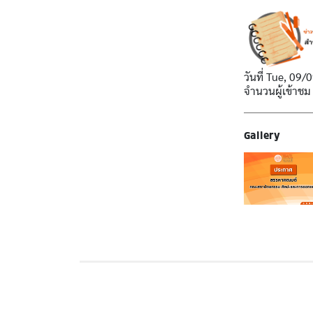
วันที่
Tue, 09/0
จำนวนผู้เข้าชม
Gallery