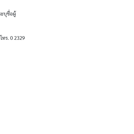
ุชื่อผู้
 โทร. 0 2329