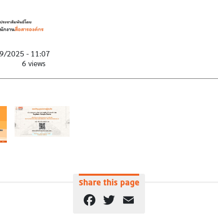
9/2025 - 11:07
6 views
Share this page
Facebook
Twitter
Email