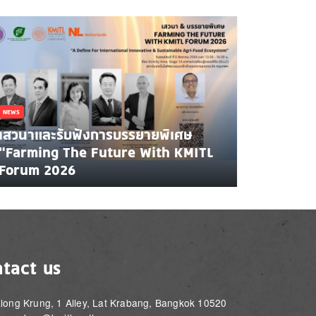
NEWS
เสวนาและรับฟังการบรรยายพิเศษ
"Farming The Future With KMITL
Forum 2026
tact us
long Krung, 1 Alley, Lat Krabang, Bangkok 10520