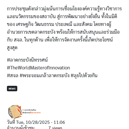
การประชุมดังกล่าวมุ่งเน้นการเชื่อมโยงองค์ความรู้ทางวิชาการ
และนวัตกรรมของสถาบัน สู่การพัฒนาอย่างยั่งยืน ทั้งในมิติ
ของ เศรษฐกิจ วัฒนธรรม ประเพณี และสังคม โดยทางผู้
อำนวยการเขตลาดกระบัง พร้อมให้การสนับสนุนและร่วมมือ
กับ สจล. ในทุกด้าน เพื่อให้การจัดงานครั้งนี้เกิดประโยชน์
สูงสุด
#ลาดกระบังนิทรรศน์
#TheWorldMasterofInnovation
#สจล #พระจอมเกล้าลาดกระบัง #ลุยไปด้วยกัน
NEWS
วันที่
Tue, 10/28/2025 - 11:06
จำนวนผู้เข้าชม
7 views