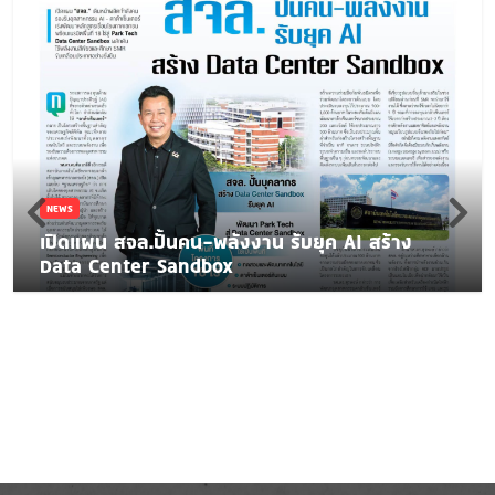
NEWS
เปิดแผน สจล.ปั้นคน-พลังงาน รับยุค AI สร้าง
Data Center Sandbox