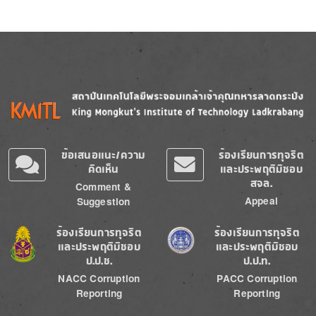
Image
Image
ข้อเสนอแนะ/ความ
ร้องเรียนการทุจริต
คิดเห็น
และประพฤติมิชอบ
สจล.
Comment &
Appeal
Suggestion
Image
Image
ร้องเรียนการทุจริต
ร้องเรียนการทุจริต
และประพฤติมิชอบ
และประพฤติมิชอบ
ป.ป.ช.
ป.ป.ท.
NACC Corruption
PACC Corruption
Reporting
Reporting