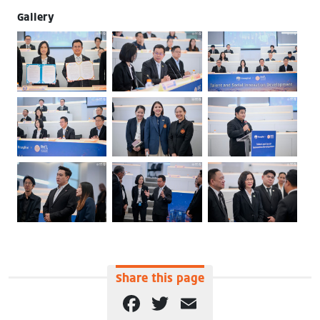
Gallery
Share this page
Facebook
Twitter
Email