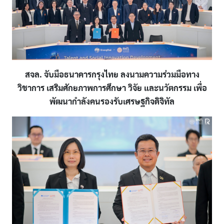
สจล. จับมือธนาคารกรุงไทย ลงนามความร่วมมือทาง
วิชาการ เสริมศักยภาพการศึกษา วิจัย และนวัตกรรม เพื่อ
พัฒนากำลังคนรองรับเศรษฐกิจดิจิทัล