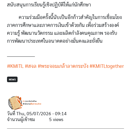
สนับสนุนการเรียนรู้เชิงปฏิบัติให้แก่นักศึกษา
ความร่วมมือครั้งนี้นับเป็นอีกก้าวสำคัญในการเชื่อมโยง
ภาคการศึกษาและภาคการเงินเข้าด้วยกัน เพื่อร่วมสร้างองค์
ความรู้ พัฒนานวัตกรรม และผลิตกำลังคนคุณภาพ รองรับ
การพัฒนาประเทศในอนาคตอย่างมั่นคงและยั่งยืน
___________________
#KMITL
#สจล
#พระจอมเกล้าลาดกระบัง
#KMITLtogether
NEWS
วันที่
Thu, 05/07/2026 - 09:14
จำนวนผู้เข้าชม
5 views