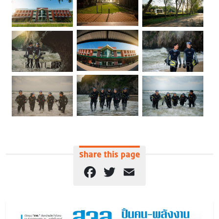
Share this page
Facebook
Twitter
Email