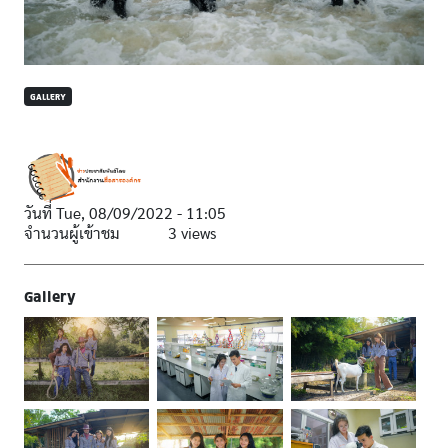
GALLERY
วันที่
Tue, 08/09/2022 - 11:05
จำนวนผู้เข้าชม
3 views
Gallery