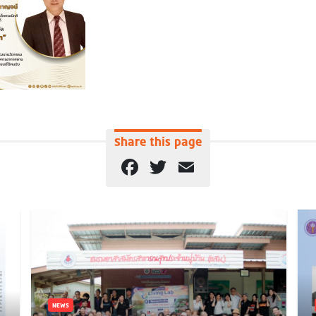
Share this page
Facebook
Twitter
Email
NEWS