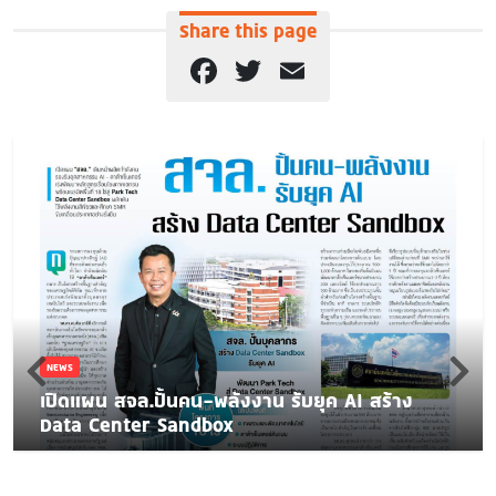
Share this page
Facebook
Twitter
Email
NEWS
เปิดแผน สจล.ปั้นคน-พลังงาน รับยุค AI สร้าง
Data Center Sandbox