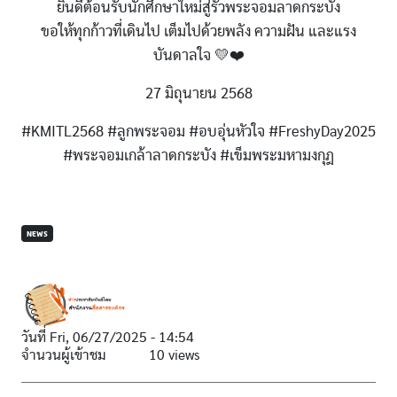
ยินดีต้อนรับนักศึกษาใหม่สู่รั้วพระจอมลาดกระบัง
ขอให้ทุกก้าวที่เดินไป เต็มไปด้วยพลัง ความฝัน และแรง
บันดาลใจ 💛❤️
27 มิถุนายน 2568
#KMITL2568 #ลูกพระจอม #อบอุ่นหัวใจ #FreshyDay2025
#พระจอมเกล้าลาดกระบัง #เข็มพระมหามงกุฎ
NEWS
วันที่
Fri, 06/27/2025 - 14:54
จำนวนผู้เข้าชม
10 views