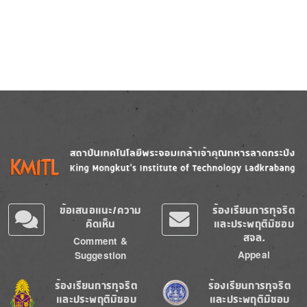
Image
Image
ข้อเสนอแนะ/ความ
ร้องเรียนการทุจริต
คิดเห็น
และประพฤติมิชอบ
สจล.
Comment &
Appeal
Suggestion
Image
Image
ร้องเรียนการทุจริต
ร้องเรียนการทุจริต
และประพฤติมิชอบ
และประพฤติมิชอบ