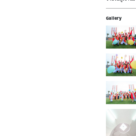
Gallery