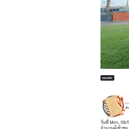
GALLERY
วันที่
Mon, 08/
จำนวนผู้เข้าชม