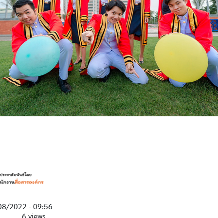
08/2022 - 09:56
6 views