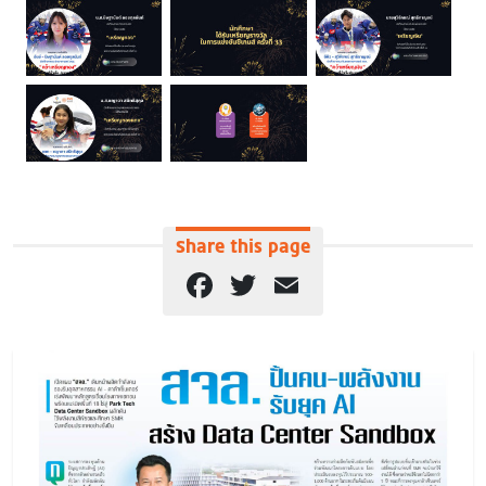
Share this page
Facebook
Twitter
Email