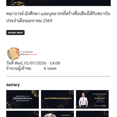
คณาจารย์ นักศึกษา และบุคลากรที่สร้างชื่อเสียงให้กับสถาบัน
ประจำเดือนมกราคม 2569
AWARD NEWS
วันที่
Wed, 01/07/2026 - 14:08
จำนวนผู้เข้าชม
6 views
Gallery