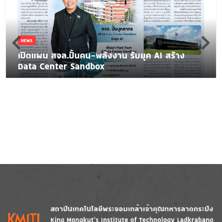
NEWS
เปิดแผน สจล.ปั้นคน-พลังงาน รับยุค AI สร้าง
Data Center Sandbox
Image
Image