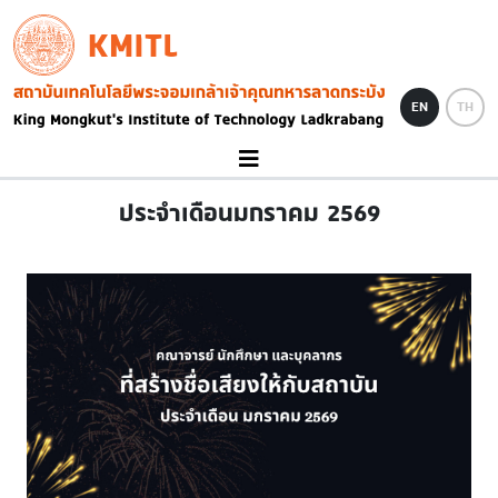
Skip to main content
KMITL
Image
EN
TH
ประจำเดือนมกราคม 2569