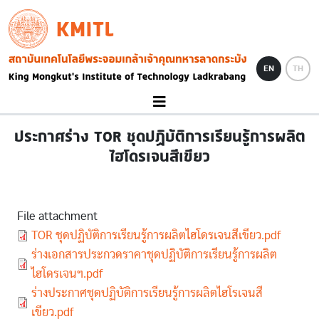
Skip to main content
KMITL
Image
EN
TH
ประกาศร่าง TOR ชุดปฏิบัติการเรียนรู้การผลิต
ไฮโดรเจนสีเขียว
File attachment
Document
TOR ชุดปฏิบัติการเรียนรู้การผลิตไฮโดรเจนสีเขียว.pdf
Document
ร่างเอกสารประกวดราคาชุดปฏิบัติการเรียนรู้การผลิต
ไฮโดรเจนฯ.pdf
Document
ร่างประกาศชุดปฏิบัติการเรียนรู้การผลิตไฮโรเจนสี
เขียว.pdf