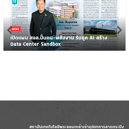
NEWS
เปิดแผน สจล.ปั้นคน-พลังงาน รับยุค AI สร้าง
Data Center Sandbox
Image
Image