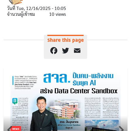
วันที่
Tue, 12/16/2025 - 10:05
จำนวนผู้เข้าชม
10 views
Share this page
Facebook
Twitter
Email
NEWS