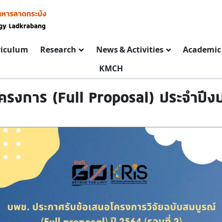
riculum
Research
News & Activities
Academic 
KMCH
ครงการ (Full Proposal) ประจำปีง