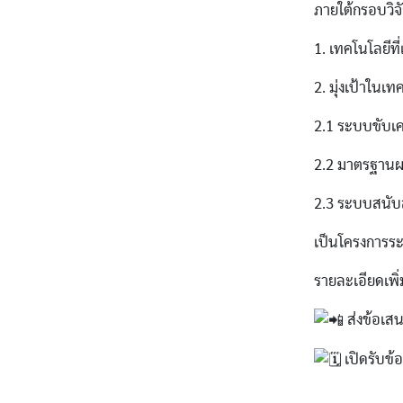
ภายใต้กรอบวิจั
1. เทคโนโลยีที
2. มุ่งเป้าในเ
2.1 ระบบขับ
2.2 มาตรฐานผ
2.3 ระบบสนับ
เป็นโครงการระ
รายละเอียดเพิ่
ส่งข้อเส
เปิดรับข้อ
___________________