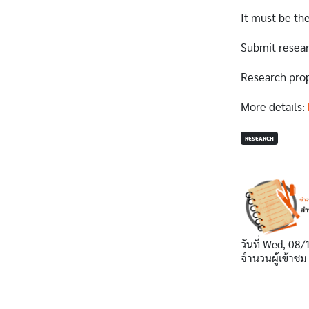
It must be the
Submit resear
Research prop
More details:
RESEARCH
วันที่
Wed, 08/
จำนวนผู้เข้าชม