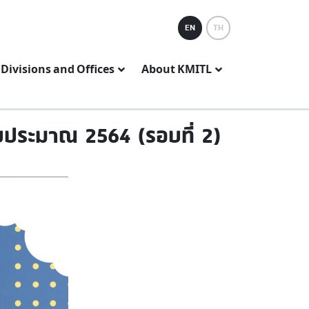
EN
TH
Divisions and Offices
About KMITL
บประมาณ 2564 (รอบที่ 2)