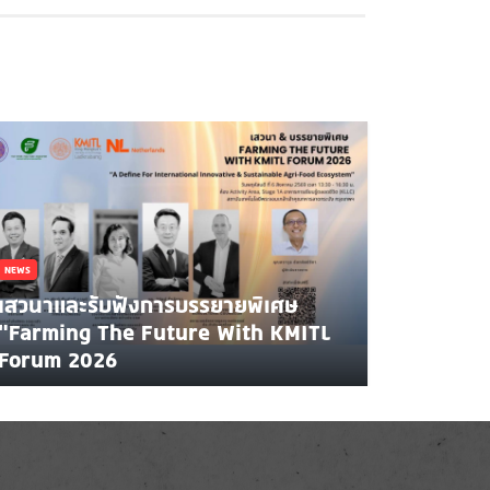
NEWS
เสวนาและรับฟังการบรรยายพิเศษ
"Farming The Future With KMITL
Forum 2026