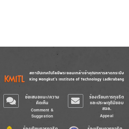
Image
Image
ข้อเสนอแนะ/ความ
ร้องเรียนการทุจริต
คิดเห็น
และประพฤติมิชอบ
สจล.
Comment &
Appeal
Suggestion
Image
Image
ร้องเรียนการทุจริต
ร้องเรียนการทุจริต