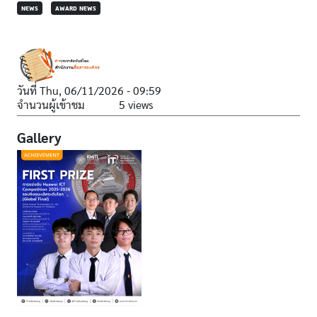
NEWS
AWARD NEWS
วันที่
Thu, 06/11/2026 - 09:59
จำนวนผู้เข้าชม
5 views
Gallery