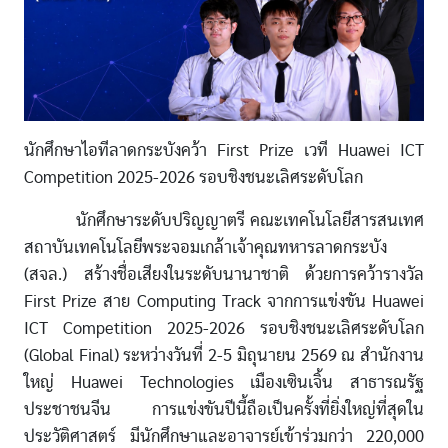
นักศึกษาไอทีลาดกระบังคว้า First Prize เวที Huawei ICT
Competition 2025-2026 รอบชิงชนะเลิศระดับโลก
นักศึกษาระดับปริญญาตรี คณะเทคโนโลยีสารสนเทศ
สถาบันเทคโนโลยีพระจอมเกล้าเจ้าคุณทหารลาดกระบัง
(สจล.) สร้างชื่อเสียงในระดับนานาชาติ ด้วยการคว้ารางวัล
First Prize สาย Computing Track จากการแข่งขัน Huawei
ICT Competition 2025-2026 รอบชิงชนะเลิศระดับโลก
(Global Final) ระหว่างวันที่ 2-5 มิถุนายน 2569 ณ สำนักงาน
ใหญ่ Huawei Technologies เมืองเซินเจิ้น สาธารณรัฐ
ประชาชนจีน การแข่งขันปีนี้ถือเป็นครั้งที่ยิ่งใหญ่ที่สุดใน
ประวัติศาสตร์ มีนักศึกษาและอาจารย์เข้าร่วมกว่า 220,000