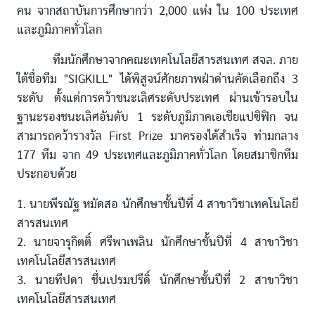
คน จากสถาบันการศึกษากว่า 2,000 แห่ง ใน 100 ประเทศ
และภูมิภาคทั่วโลก
ทีมนักศึกษาจากคณะเทคโนโลยีสารสนเทศ สจล. ภาย
ใต้ชื่อทีม "SIGKILL" ได้พิสูจน์ศักยภาพฝ่าด่านคัดเลือกถึง 3
ระดับ ตั้งแต่การคว้าชนะเลิศระดับประเทศ ผ่านเข้ารอบใน
ฐานะรองชนะเลิศอันดับ 1 ระดับภูมิภาคเอเชียแปซิฟิก จน
สามารถคว้ารางวัล First Prize มาครองได้สำเร็จ ท่ามกลาง
177 ทีม จาก 49 ประเทศและภูมิภาคทั่วโลก โดยสมาชิกทีม
ประกอบด้วย
1. นายพีรณัฐ หมัดสอ นักศึกษาชั้นปีที่ 4 สาขาวิชาเทคโนโลยี
สารสนเทศ
2. นายจารุกิตติ์ ศรีพาเพลิน นักศึกษาชั้นปีที่ 4 สาขาวิชา
เทคโนโลยีสารสนเทศ
3. นายทีปดา ชื่นเปรมปรีดิ์ นักศึกษาชั้นปีที่ 2 สาขาวิชา
เทคโนโลยีสารสนเทศ