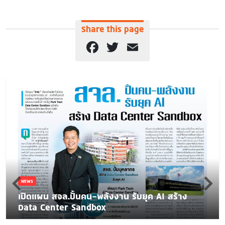
Share this page
Facebook
Twitter
Email
NEWS
เปิดแผน สจล.ปั้นคน-พลังงาน รับยุค AI สร้าง
Data Center Sandbox