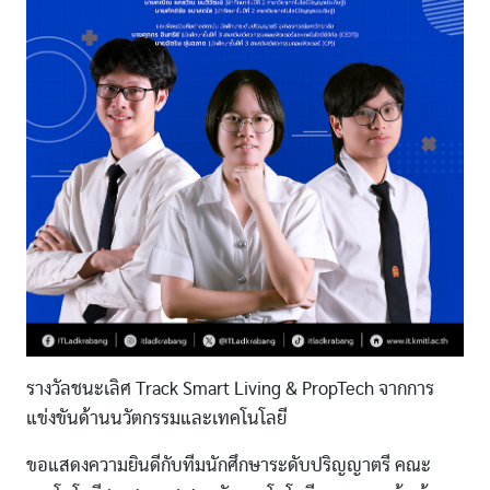
รางวัลชนะเลิศ Track Smart Living & PropTech จากการ
แข่งขันด้านนวัตกรรมและเทคโนโลยี
ขอแสดงความยินดีกับทีมนักศึกษาระดับปริญญาตรี คณะ