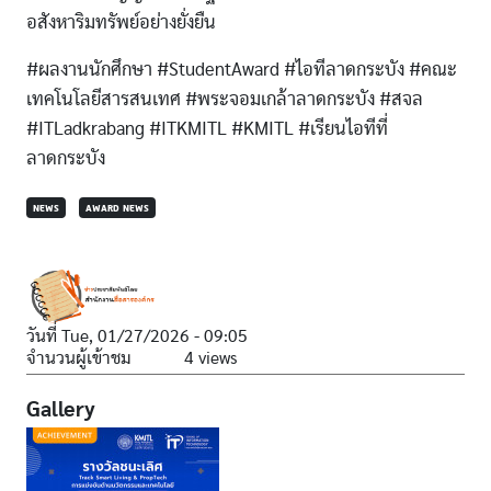
อสังหาริมทรัพย์อย่างยั่งยืน
#ผลงานนักศึกษา #StudentAward #ไอทีลาดกระบัง #คณะ
เทคโนโลยีสารสนเทศ #พระจอมเกล้าลาดกระบัง #สจล
#ITLadkrabang #ITKMITL #KMITL #เรียนไอทีที่
ลาดกระบัง
NEWS
AWARD NEWS
วันที่
Tue, 01/27/2026 - 09:05
จำนวนผู้เข้าชม
4 views
Gallery