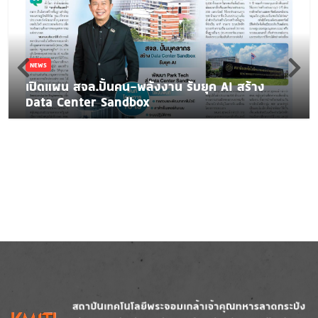
NEWS
เปิดแผน สจล.ปั้นคน-พลังงาน รับยุค AI สร้าง
Data Center Sandbox
Image
Image