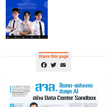
Share this page
Facebook
Twitter
Email