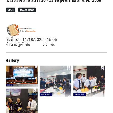
10 - 13
2568
NEWS
AWARD NEWS
วันที่
Tue, 11/18/2025 - 15:06
จำนวนผู้เข้าชม
9 views
Gallery