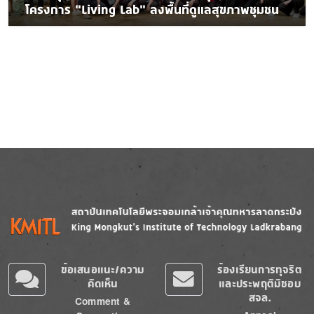
โครงการ “Living Lab” ลงพื้นที่ดูแลสุขภาพชุมชน
Image
Image
ข้อเสนอแนะ/ความ
ร้องเรียนการทุจริต
คิดเห็น
และประพฤติมิชอบ
สจล.
Comment &