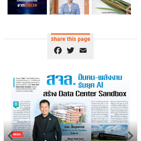
Share this page
Facebook
Twitter
Email
NEWS