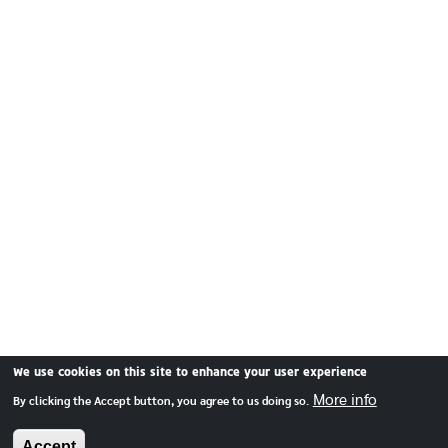
We use cookies on this site to enhance your user experience
More info
By clicking the Accept button, you agree to us doing so.
Accept