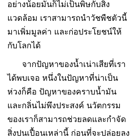
อย่างน้อยมันก็ไม่เป็นพิษกับสิ่ง
แวดล้อม เราสามารถนำวัชพืชตัวนี้
มาเพิ่มมูลค่า และก่อประโยชน์ให้
กับโลกได้
จากปัญหาของน้ำเน่าเสียที่เรา
ได้พบเจอ หนึ่งในปัญหาที่น่าเป็น
ห่วงก็คือ ปัญหาของคราบน้ำมัน
และกลิ่นไม่พึงประสงค์ นวัตกรรม
ของเราก็สามารถช่วยลดและกำจัด
สิ่งปนเปื้อนเหล่านี้ ก่อนที่จะปล่อยลง