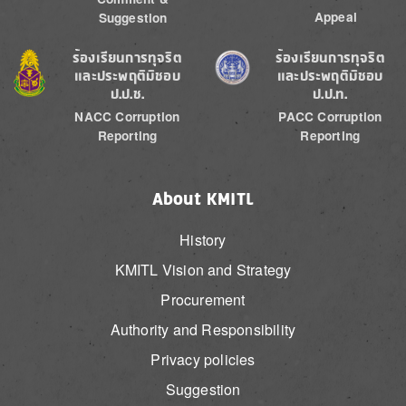
Appeal
Suggestion
Image
Image
ร้องเรียนการทุจริต
ร้องเรียนการทุจริต
และประพฤติมิชอบ
และประพฤติมิชอบ
ป.ป.ช.
ป.ป.ท.
NACC Corruption
PACC Corruption
Reporting
Reporting
About KMITL
History
KMITL Vision and Strategy
Procurement
Authority and Responsibility
Privacy policies
Suggestion