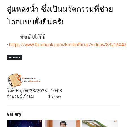
สู่แหล่งน้ำ ซึ่งเป็นนวัตกรรมที่ช่วย
โลกแบบยั่งยืนครับ
ชมคลิปได้ที่นี่
:
https://www.facebook.com/kmitlofficial/videos/8321604
RESEARCH
วันที่
Fri, 06/23/2023 - 10:03
จำนวนผู้เข้าชม
4 views
Gallery