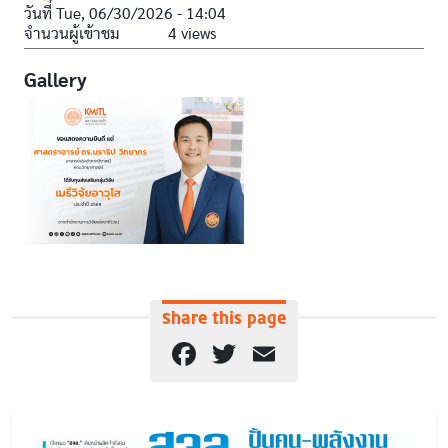
วันที่
Tue, 06/30/2026 - 14:04
จำนวนผู้เข้าชม
4 views
Gallery
Share this page
Facebook
Twitter
Email