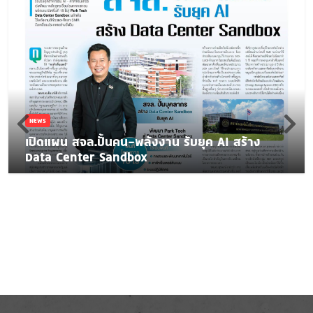
NEWS
เปิดแผน สจล.ปั้นคน-พลังงาน รับยุค AI สร้าง
Data Center Sandbox