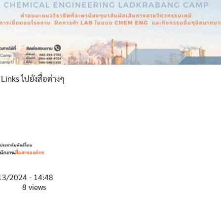
 Links ไปยังสื่อต่างๆ
13/2024 - 14:48
8 views