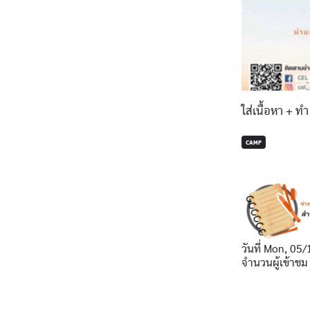
ใส่เนื้อหา + ทำ
CAMP
วันที่
Mon, 05/
จำนวนผู้เข้าชม