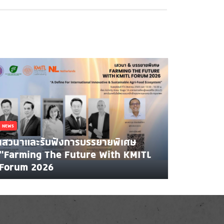
NEWS
เสวนาและรับฟังการบรรยายพิเศษ
"Farming The Future With KMITL
Forum 2026