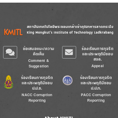
Image
Image
ข้อเสนอแนะ/ความ
ร้องเรียนการทุจริต
คิดเห็น
และประพฤติมิชอบ
สจล.
Comment &
Appeal
Suggestion
Image
Image
ร้องเรียนการทุจริต
ร้องเรียนการทุจริต
และประพฤติมิชอบ
และประพฤติมิชอบ
ป.ป.ช.
ป.ป.ท.
NACC Corruption
PACC Corruption
Reporting
Reporting