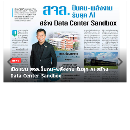
NEWS
เปิดแผน สจล.ปั้นคน-พลังงาน รับยุค AI สร้าง
Data Center Sandbox