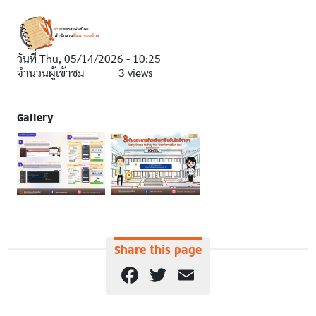
วันที่
Thu, 05/14/2026 - 10:25
จำนวนผู้เข้าชม
3 views
Gallery
Share this page
Facebook
Twitter
Email