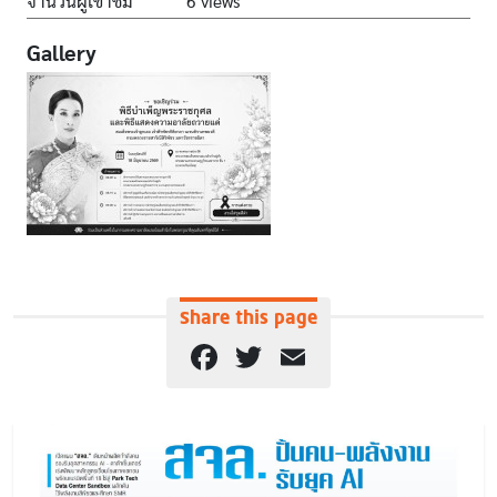
จำนวนผู้เข้าชม
6 views
Gallery
Share this page
Facebook
Twitter
Email