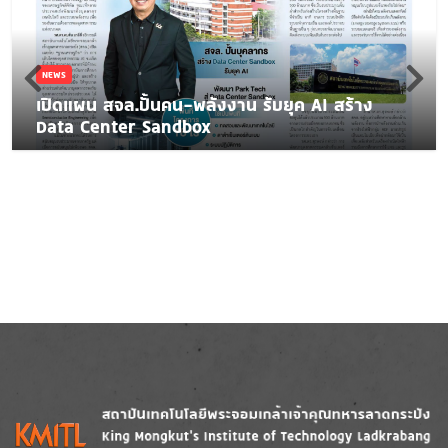
NEWS
เปิดแผน สจล.ปั้นคน-พลังงาน รับยุค AI สร้าง
Data Center Sandbox
Image
Image