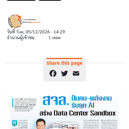
วันที่
Tue, 05/12/2026 - 14:29
จำนวนผู้เข้าชม
1 view
Share this page
Facebook
Twitter
Email