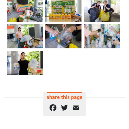
Share this page
Facebook
Twitter
Email