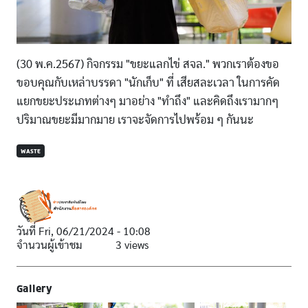
(30 พ.ค.2567) กิจกรรม "ขยะแลกไข่ สจล." พวกเราต้องขอ
ขอบคุณกับเหล่าบรรดา "นักเก็บ" ที่ เสียสละเวลา ในการคัด
แยกขยะประเภทต่างๆ มาอย่าง "ทำถึง" และคิดถึงเรามากๆ
ปริมาณขยะมีมากมาย เราจะจัดการไปพร้อม ๆ กันนะ
WASTE
วันที่
Fri, 06/21/2024 - 10:08
จำนวนผู้เข้าชม
3 views
Gallery