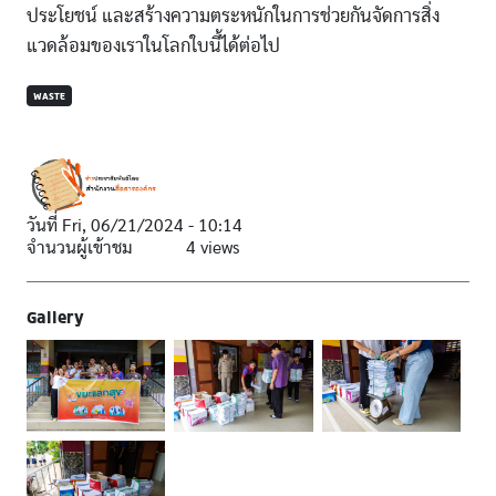
ประโยชน์ และสร้างความตระหนักในการช่วยกันจัดการสิ่ง
แวดล้อมของเราในโลกใบนี้ได้ต่อไป
WASTE
วันที่
Fri, 06/21/2024 - 10:14
จำนวนผู้เข้าชม
4 views
Gallery