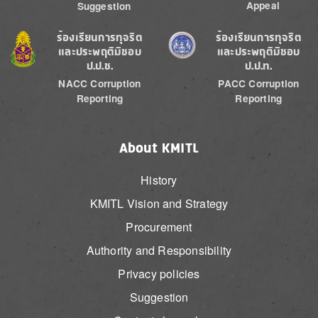
Appeal
Suggestion
Image
Image
ร้องเรียนการทุจริต
ร้องเรียนการทุจริต
และประพฤติมิชอบ
และประพฤติมิชอบ
ป.ป.ช.
ป.ป.ท.
NACC Corruption
PACC Corruption
Reporting
Reporting
About KMITL
History
KMITL Vision and Strategy
Procurement
Authority and Responsibility
Privacy policies
Suggestion