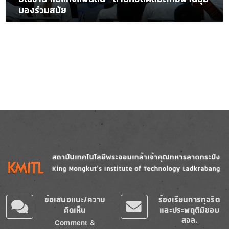
มองร่วมสมัย
Image
Image
ข้อเสนอแนะ/ความ
ร้องเรียนการทุจริต
คิดเห็น
และประพฤติมิชอบ
สจล.
Comment &