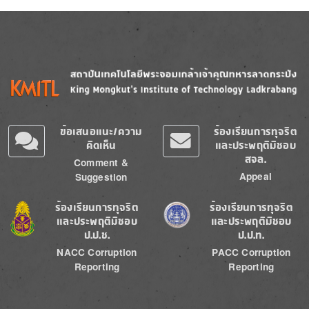
Image
Image
ข้อเสนอแนะ/ความ
ร้องเรียนการทุจริต
คิดเห็น
และประพฤติมิชอบ
สจล.
Comment &
Appeal
Suggestion
Image
Image
ร้องเรียนการทุจริต
ร้องเรียนการทุจริต
และประพฤติมิชอบ
และประพฤติมิชอบ
ป.ป.ช.
ป.ป.ท.
NACC Corruption
PACC Corruption
Reporting
Reporting