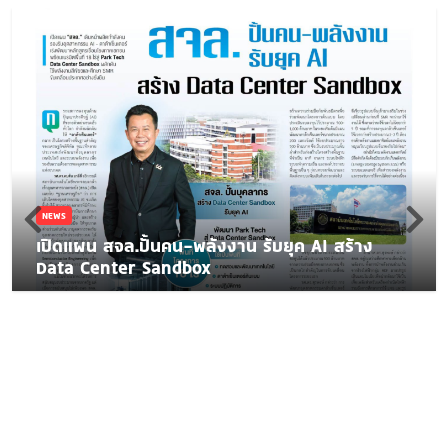
NEWS
เปิดแผน สจล.ปั้นคน-พลังงาน รับยุค AI สร้าง
Data Center Sandbox