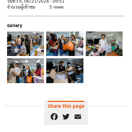
วันที่
Fri, 06/21/2024 - 09:51
จำนวนผู้เข้าชม
5 views
Gallery
Share this page
Facebook
Twitter
Email