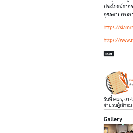
ประโยชน์จากก
กุศลตามพระรา
https://siamr
https://www.
NEWS
วันที่
Mon, 01/
จำนวนผู้เข้าชม
Gallery