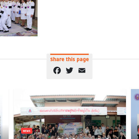
Share this page
Facebook
Twitter
Email
NEWS