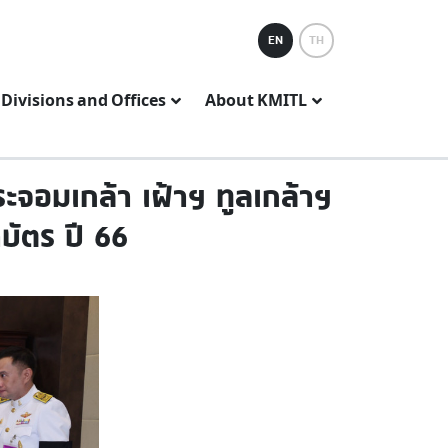
EN
TH
Divisions and Offices
About KMITL
จอมเกล้า เฝ้าฯ ทูลเกล้าฯ
บัตร ปี 66