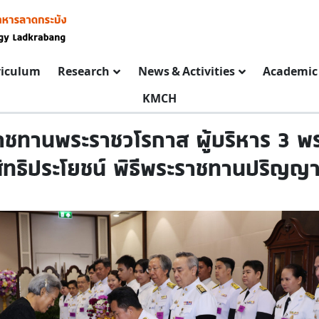
riculum
Research
News & Activities
Academic 
KMCH
ทานพระราชวโรกาส ผู้บริหาร 3 พระ
ิทธิประโยชน์ พิธีพระราชทานปริญญา