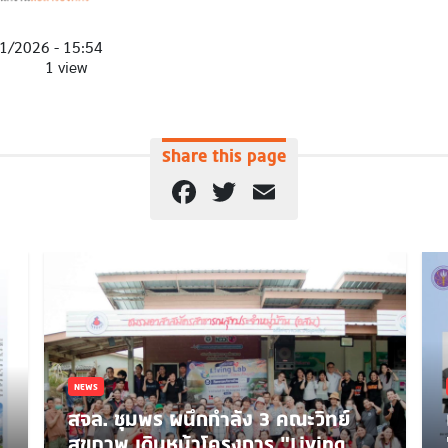
1/2026 - 15:54
1 view
Share this page
Facebook
Twitter
Email
NEWS
สจล. ชุมพร ผนึกกำลัง 3 คณะวิทย์
สุขภาพ เดินหน้าโครงการ “Living