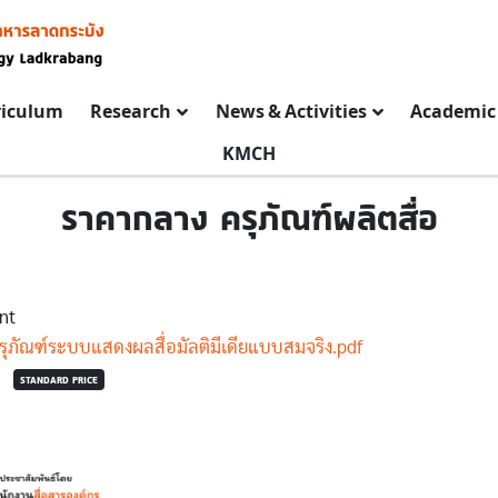
riculum
Research
News & Activities
Academic 
KMCH
ราคากลาง ครุภัณฑ์ผลิตสื่อ
nt
ุภัณฑ์ระบบแสดงผลสื่อมัลติมีเดียแบบสมจริง.pdf
STANDARD PRICE