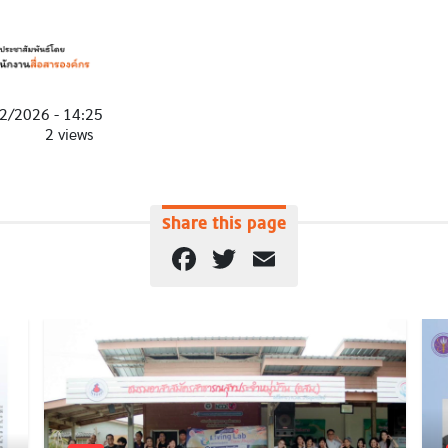
2/2026 - 14:25
2 views
Share this page
Facebook
Twitter
Email