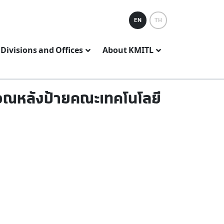
EN
TH
Divisions and Offices
About KMITL
ิเวณหลังป้ายคณะเทคโนโลยี