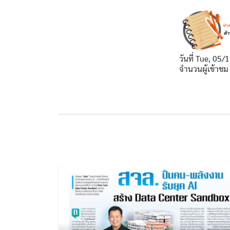
วันที่
Tue, 05/1
จำนวนผู้เข้าชม