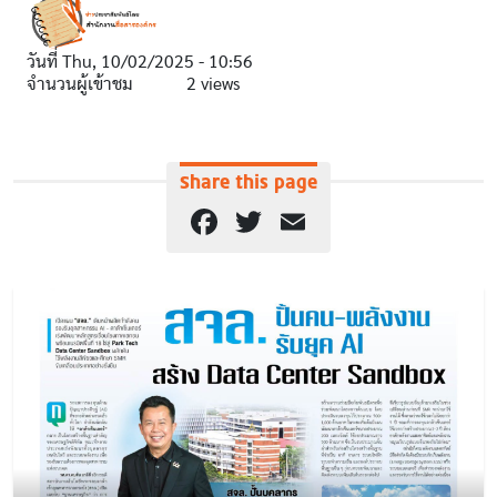
วันที่
Thu, 10/02/2025 - 10:56
จำนวนผู้เข้าชม
2 views
Share this page
Facebook
Twitter
Email