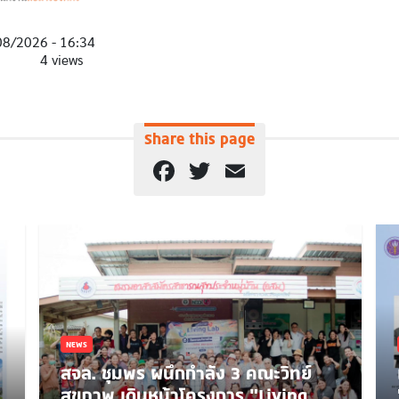
08/2026 - 16:34
4 views
Share this page
Facebook
Twitter
Email
NEWS
สจล. ชุมพร ผนึกกำลัง 3 คณะวิทย์
สุขภาพ เดินหน้าโครงการ “Living