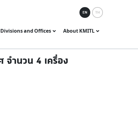
EN
TH
Divisions and Offices
About KMITL
 จำนวน 4 เครื่อง